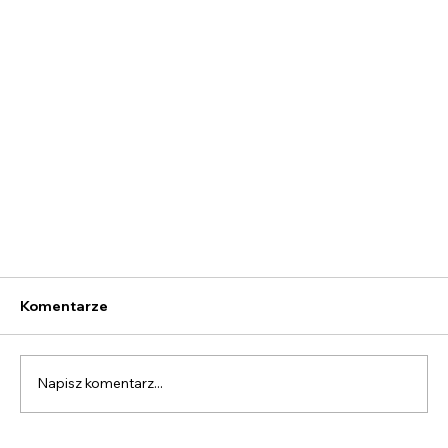
Komentarze
Napisz komentarz...