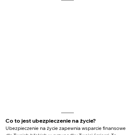
Co to jest ubezpieczenie na życie?
Ubezpieczenie na życie zapewnia wsparcie finansowe 