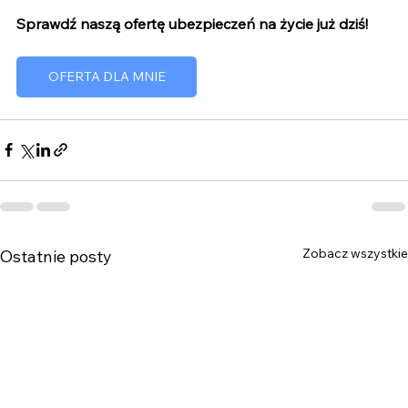
Sprawdź naszą ofertę ubezpieczeń na życie już dziś!
OFERTA DLA MNIE
Zobacz wszystkie
Ostatnie posty