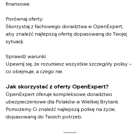
finansowe.
Porównaj oferty: 
Skorzystaj z fachowego doradztwa w OpenExpert, 
aby znaleźć najlepszą ofertę dopasowaną do Twojej 
sytuacji.
Sprawdź warunki: 
Upewnij się, że rozumiesz wszystkie szczegóły polisy – 
co obejmuje, a czego nie.
Jak skorzystać z oferty OpenExpert?
OpenExpert oferuje kompleksowe doradztwo 
ubezpieczeniowe dla Polaków w Wielkiej Brytanii. 
Pomożemy Ci znaleźć najlepszą polisę na życie, 
dopasowaną do Twoich potrzeb.